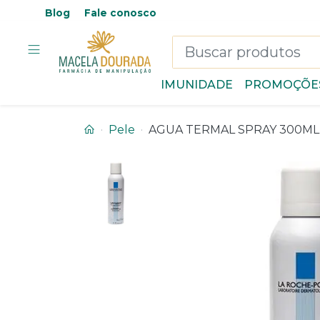
Blog
Fale conosco
IMUNIDADE
PROMOÇÕE
Pele
AGUA TERMAL SPRAY 300ML