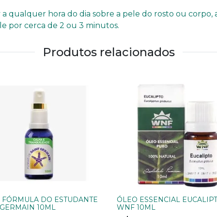
 qualquer hora do dia sobre a pele do rosto ou corpo, a 
e por cerca de 2 ou 3 minutos.
Produtos relacionados
 FÓRMULA DO ESTUDANTE
ÓLEO ESSENCIAL EUCALIP
 GERMAIN 10ML
WNF 10ML