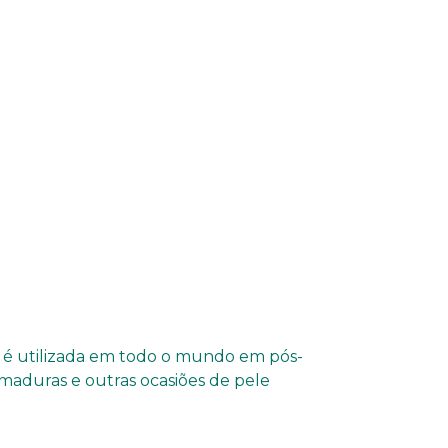
ay é utilizada em todo o mundo em pós-
imaduras e outras ocasiões de pele