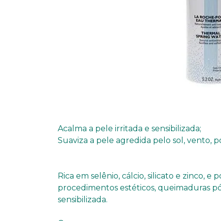
Acalma a pele irritada e sensibilizada;
Suaviza a pele agredida pelo sol, vento, 
Rica em selênio, cálcio, silicato e zinco
procedimentos estéticos, queimaduras pós
sensibilizada.