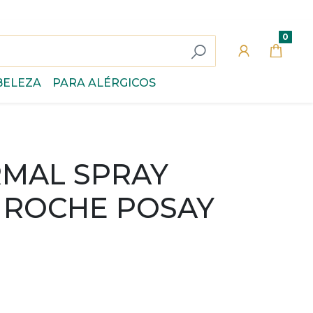
0
BELEZA
PARA ALÉRGICOS
RMAL SPRAY
 ROCHE POSAY