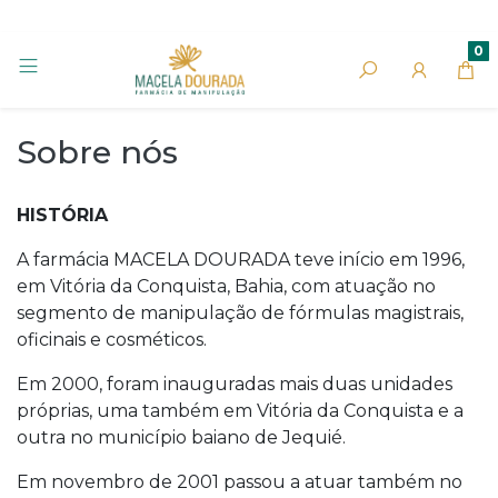
0
Sobre nós
HISTÓRIA
A farmácia MACELA DOURADA teve início em 1996,
em Vitória da Conquista, Bahia, com atuação no
segmento de manipulação de fórmulas magistrais,
oficinais e cosméticos.
Em 2000, foram inauguradas mais duas unidades
próprias, uma também em Vitória da Conquista e a
outra no município baiano de Jequié.
Em novembro de 2001 passou a atuar também no