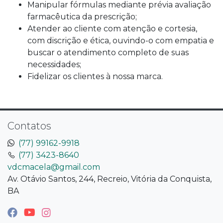
Manipular fórmulas mediante prévia avaliação
farmacêutica da prescrição;
Atender ao cliente com atenção e cortesia,
com discrição e ética, ouvindo-o com empatia e
buscar o atendimento completo de suas
necessidades;
Fidelizar os clientes à nossa marca.
Contatos
(77) 99162-9918
(77) 3423-8640
vdcmacela@gmail.com
Av. Otávio Santos, 244, Recreio, Vitória da Conquista,
BA