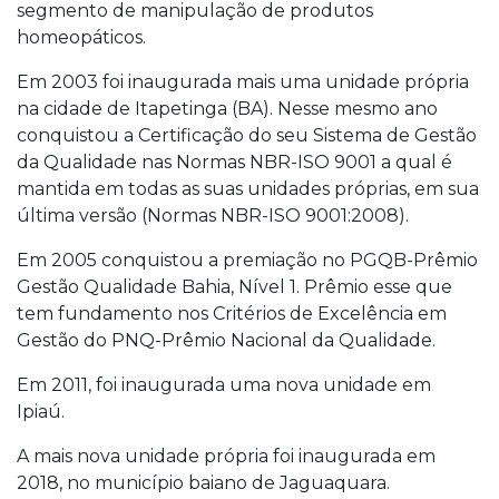
segmento de manipulação de produtos
homeopáticos.
Em 2003 foi inaugurada mais uma unidade própria
na cidade de Itapetinga (BA). Nesse mesmo ano
conquistou a Certificação do seu Sistema de Gestão
da Qualidade nas Normas NBR-ISO 9001 a qual é
mantida em todas as suas unidades próprias, em sua
última versão (Normas NBR-ISO 9001:2008).
Em 2005 conquistou a premiação no PGQB-Prêmio
Gestão Qualidade Bahia, Nível 1. Prêmio esse que
tem fundamento nos Critérios de Excelência em
Gestão do PNQ-Prêmio Nacional da Qualidade.
Em 2011, foi inaugurada uma nova unidade em
Ipiaú.
A mais nova unidade própria foi inaugurada em
2018, no município baiano de Jaguaquara.