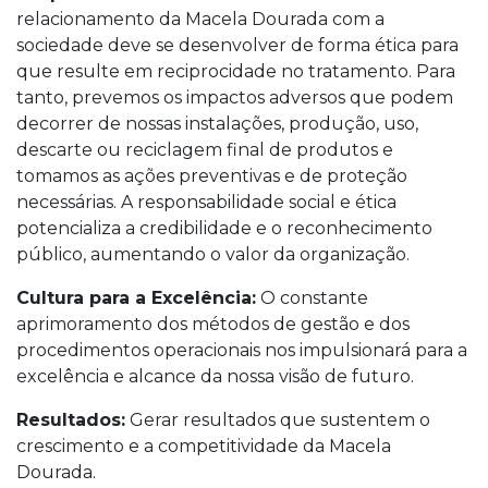
relacionamento da Macela Dourada com a
sociedade deve se desenvolver de forma ética para
que resulte em reciprocidade no tratamento. Para
tanto, prevemos os impactos adversos que podem
decorrer de nossas instalações, produção, uso,
descarte ou reciclagem final de produtos e
tomamos as ações preventivas e de proteção
necessárias. A responsabilidade social e ética
potencializa a credibilidade e o reconhecimento
público, aumentando o valor da organização.
Cultura para a Excelência:
O constante
aprimoramento dos métodos de gestão e dos
procedimentos operacionais nos impulsionará para a
excelência e alcance da nossa visão de futuro.
Resultados:
Gerar resultados que sustentem o
crescimento e a competitividade da Macela
Dourada.