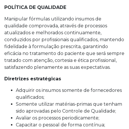
POLÍTICA DE QUALIDADE
Manipular fórmulas utilizando insumos de
qualidade comprovada, através de processos
atualizados e melhorados continuamente,
conduzidos por profissionais qualificados, mantendo
fidelidade à formulação prescrita, garantindo
eficácia no tratamento do paciente que será sempre
tratado com atenção, cortesia e ética profissional,
satisfazendo plenamente as suas expectativas.
Diretrizes estratégicas
Adquirir os insumos somente de fornecedores
qualificados;
Somente utilizar matérias-primas que tenham
sido aprovadas pelo Controle de Qualidade;
Avaliar os processos periodicamente;
Capacitar o pessoal de forma contínua;