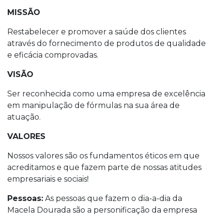
MISSÃO
Restabelecer e promover a saúde dos clientes
através do fornecimento de produtos de qualidade
e eficácia comprovadas.
VISÃO
Ser reconhecida como uma empresa de excelência
em manipulação de fórmulas na sua área de
atuação.
VALORES
Nossos valores são os fundamentos éticos em que
acreditamos e que fazem parte de nossas atitudes
empresariais e sociais!
Pessoas:
As pessoas que fazem o dia-a-dia da
Macela Dourada são a personificação da empresa