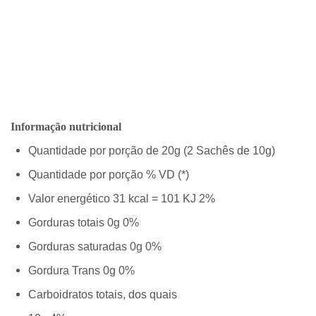
Informação nutricional
Quantidade por porção de 20g (2 Sachês de 10g)
Quantidade por porção % VD (*)
Valor energético 31 kcal = 101 KJ 2%
Gorduras totais 0g 0%
Gorduras saturadas 0g 0%
Gordura Trans 0g 0%
Carboidratos totais, dos quais