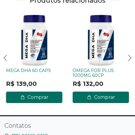
Produtos relacionados
MEGA DHA 60 CAPS
OMEGA FOR PLUS
1000MG 60CP
R$ 139,00
R$ 132,00
Comprar
Comprar
Contatos