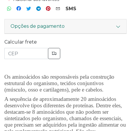
SMS
Opções de pagamento
Calcular frete
Os aminoácidos são responsáveis pela construção
estrutural do organismo, tecidos conjuntivos
(músculo, osso e cartilagens), pele e cabelos.
A sequência de aproximadamente 20 aminoácidos
desenvolve tipos diferentes de proteínas. Dentre eles,
destacam-se 8 aminoácidos que não podem ser
sintetizados pelo organismo, chamados de essenciais,
que precisam ser adquiridos pela ingestão alimentar ou