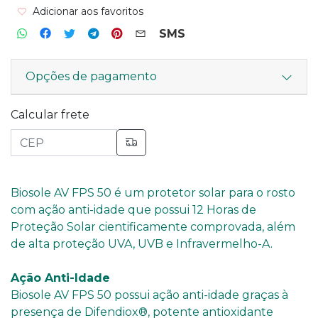
Adicionar aos favoritos
SMS
Opções de pagamento
Calcular frete
Biosole AV FPS 50 é um protetor solar para o rosto
com ação anti-idade que possui 12 Horas de
Proteção Solar cientificamente comprovada, além
de alta proteção UVA, UVB e Infravermelho-A.
Ação Anti-Idade
Biosole AV FPS 50 possui ação anti-idade graças à
presença de Difendiox®, potente antioxidante