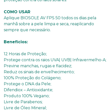
COMO USAR
Aplique BIOSOLE AV FPS 50 todos os dias pela
manhã sobre a pele limpa e seca, reaplicando
sempre que necessário.
Benefícios:
12 Horas de Proteção;
Protege contra os raios UVA| UVB| Infravermelho-A;
Previne manchas, rugas e flacidez;
Reduz os sinais de envelhecimento;
100% Proteção do Colágeno;
Protege o DNA da Pele;
Difendiox – Antioxidante;
Produto 100% Vegano;
Livre de Parabenos;
Livre de Óleo Mineral;