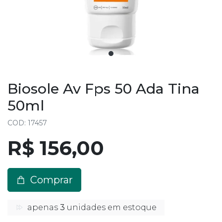
Biosole Av Fps 50 Ada Tina
50ml
COD: 17457
R$ 156,00
Comprar
apenas
3
unidades em estoque