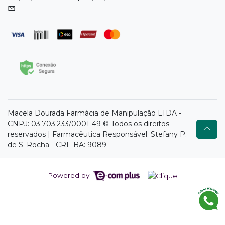
Macela Dourada Farmácia de Manipulação LTDA -
CNPJ: 03.703.233/0001-49 © Todos os direitos
reservados | Farmacêutica Responsável: Stefany P.
de S. Rocha - CRF-BA: 9089
Powered by
|