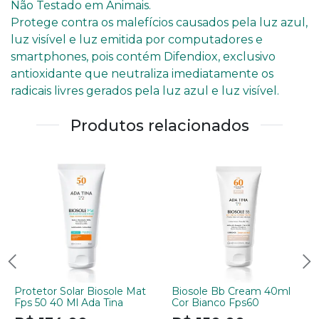
Não Testado em Animais.
Protege contra os malefícios causados pela luz azul,
luz visível e luz emitida por computadores e
smartphones, pois contém Difendiox, exclusivo
antioxidante que neutraliza imediatamente os
radicais livres gerados pela luz azul e luz visível.
Produtos relacionados
Protetor Solar Biosole Mat
Biosole Bb Cream 40ml
Fps 50 40 Ml Ada Tina
Cor Bianco Fps60