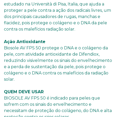
estudado na Università di Pisa, Italia, que ajuda a
proteger a pele contra a ação dos radicais livres, um
dos principais causadores de rugas, manchas e
flacidez, pois protege o colágeno e o DNA da pele
contra os malefícios radiação solar.
Ação Antioxidante
Biosole AV FPS 50 protege o DNA e o colágeno da
pele, com atividade antioxidante de Difendiox,
reduzindo visivelmente os sinais do envelhecimento
e a perda de sustentação da pele, pois protege o
colágeno e o DNA contra os malefícios da radiação
solar.
QUEM DEVE USAR
BIOSOLE AV FPS 50 é indicado para peles que
sofrem com os sinais do envelhecimento e
necessitam de proteção do colágeno, do DNA e alta
proteção contra os raios solares.