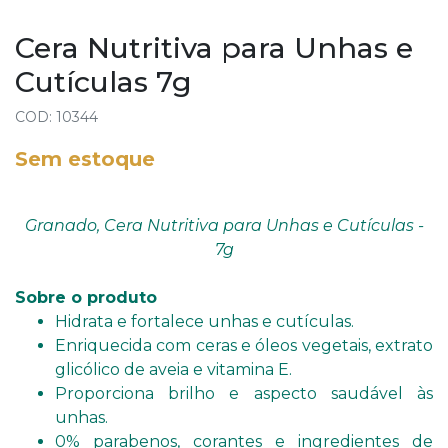
Cera Nutritiva para Unhas e
Cutículas 7g
COD: 10344
Sem estoque
Granado, Cera Nutritiva para Unhas e Cutículas -
7g
Sobre o produto
Hidrata e fortalece unhas e cutículas.
Enriquecida com ceras e óleos vegetais, extrato
glicólico de aveia e vitamina E.
Proporciona brilho e aspecto saudável às
unhas.
0% parabenos, corantes e ingredientes de