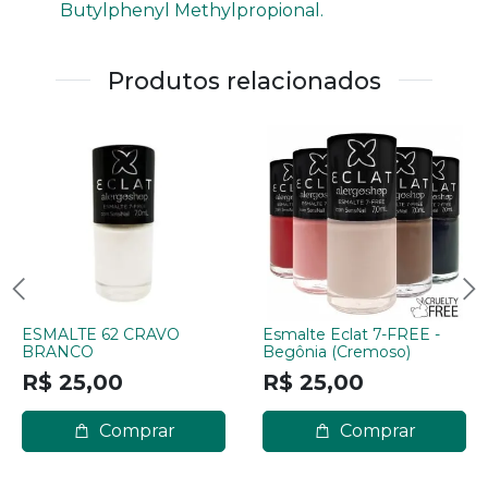
Butylphenyl Methylpropional.
Produtos relacionados
ESMALTE 62 CRAVO
Esmalte Eclat 7-FREE -
BRANCO
Begônia (Cremoso)
R$ 25,00
R$ 25,00
Comprar
Comprar