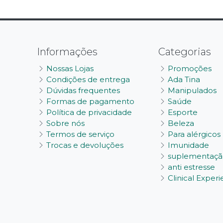
Informações
Categorias
Nossas Lojas
Promoções
Condições de entrega
Ada Tina
Dúvidas frequentes
Manipulados
Formas de pagamento
Saúde
Política de privacidade
Esporte
Sobre nós
Beleza
Termos de serviço
Para alérgicos
Trocas e devoluções
Imunidade
suplementaçã
anti estresse
Clinical Exper