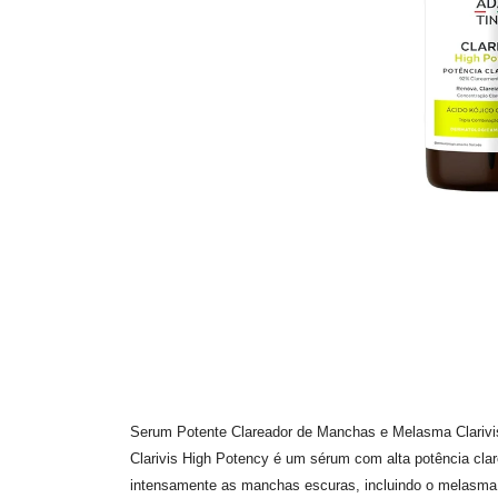
Serum Potente Clareador de Manchas e Melasma Clarivi
Clarivis High Potency é um sérum com alta potência cla
intensamente as manchas escuras, incluindo o melasma 