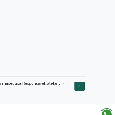
armacêutica Responsável: Stefany P.