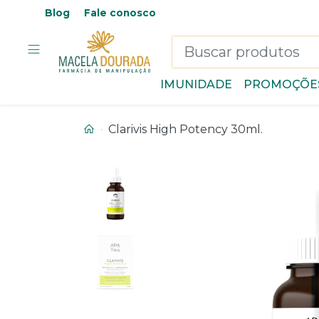
Blog
Fale conosco
IMUNIDADE
PROMOÇÕE
Clarivis High Potency 30ml.