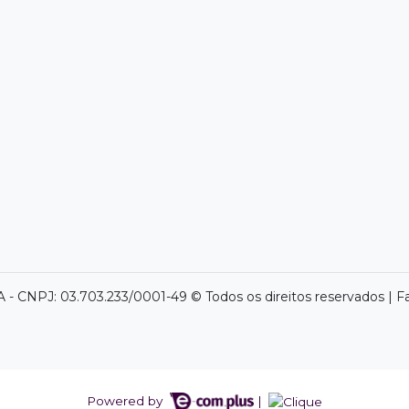
- CNPJ: 03.703.233/0001-49 © Todos os direitos reservados | F
Powered by
|