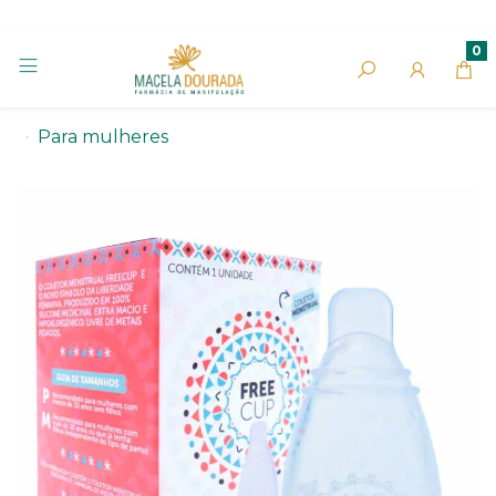
0
Para mulheres