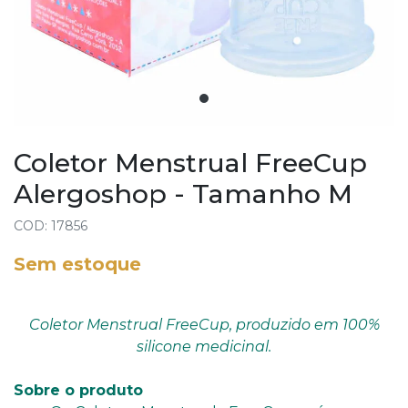
Coletor Menstrual FreeCup
Alergoshop - Tamanho M
COD: 17856
Sem estoque
Coletor Menstrual FreeCup, produzido em 100%
silicone medicinal.
Sobre o produto