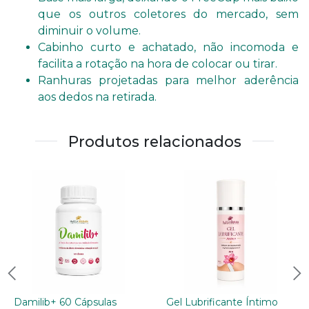
que os outros coletores do mercado, sem
diminuir o volume.
Cabinho curto e achatado, não incomoda e
facilita a rotação na hora de colocar ou tirar.
Ranhuras projetadas para melhor aderência
aos dedos na retirada.
Produtos relacionados
Damilib+ 60 Cápsulas
Gel Lubrificante Íntimo