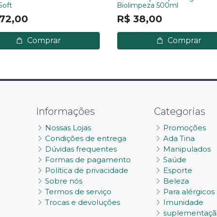
Soft
Biolimpeza 500ml
72,00
R$ 38,00
Comprar
Comprar
Informações
Categorias
Nossas Lojas
Promoções
Condições de entrega
Ada Tina
Dúvidas frequentes
Manipulados
Formas de pagamento
Saúde
Política de privacidade
Esporte
Sobre nós
Beleza
Termos de serviço
Para alérgicos
Trocas e devoluções
Imunidade
suplementaçã