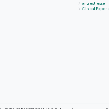
anti estresse
Clinical Exper