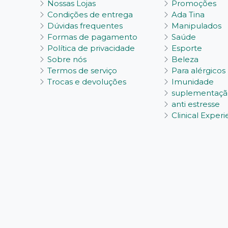
Nossas Lojas
Promoções
Condições de entrega
Ada Tina
Dúvidas frequentes
Manipulados
Formas de pagamento
Saúde
Política de privacidade
Esporte
Sobre nós
Beleza
Termos de serviço
Para alérgicos
Trocas e devoluções
Imunidade
suplementaçã
anti estresse
Clinical Exper