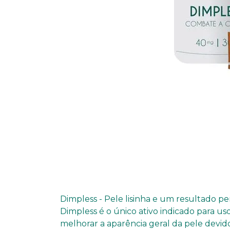
Dimpless - Pele lisinha e um resultado pe
Dimpless é o único ativo indicado para u
melhorar a aparência geral da pele devid