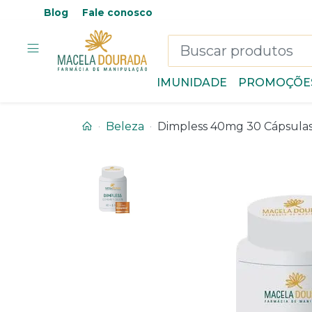
Blog
Fale conosco
IMUNIDADE
PROMOÇÕE
Beleza
Dimpless 40mg 30 Cápsula