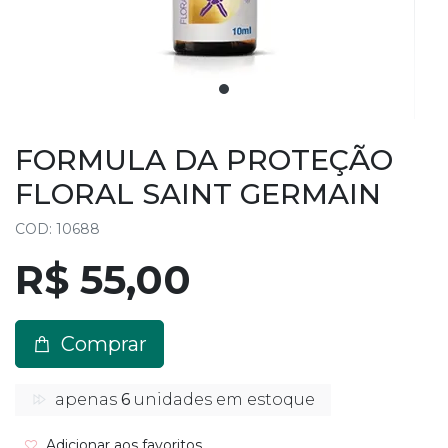
FORMULA DA PROTEÇÃO
FLORAL SAINT GERMAIN
COD: 10688
R$ 55,00
Comprar
apenas
6
unidades em estoque
Adicionar aos favoritos