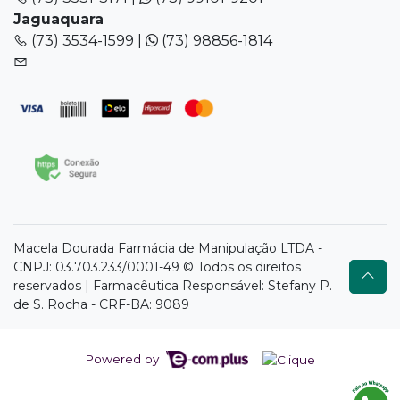
Jaguaquara
(73) 3534-1599 |
(73) 98856-1814
Macela Dourada Farmácia de Manipulação LTDA -
CNPJ: 03.703.233/0001-49 © Todos os direitos
reservados | Farmacêutica Responsável: Stefany P.
de S. Rocha - CRF-BA: 9089
Powered by
|