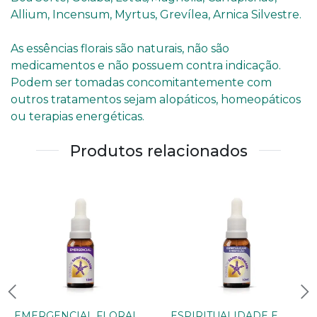
Allium, Incensum, Myrtus, Grevílea, Arnica Silvestre.
As essências florais são naturais, não são
medicamentos e não possuem contra indicação.
Podem ser tomadas concomitantemente com
outros tratamentos sejam alopáticos, homeopáticos
ou terapias energéticas.
Produtos relacionados
EMERGENCIAL FLORAL
ESPIRITUALIDADE E