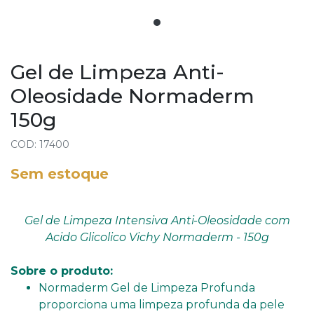
Gel de Limpeza Anti-
Oleosidade Normaderm
150g
COD: 17400
Sem estoque
Gel de Limpeza Intensiva Anti-Oleosidade com
Acido Glicolico Vichy Normaderm - 150g
Sobre o produto:
Normaderm Gel de Limpeza Profunda
proporciona uma limpeza profunda da pele