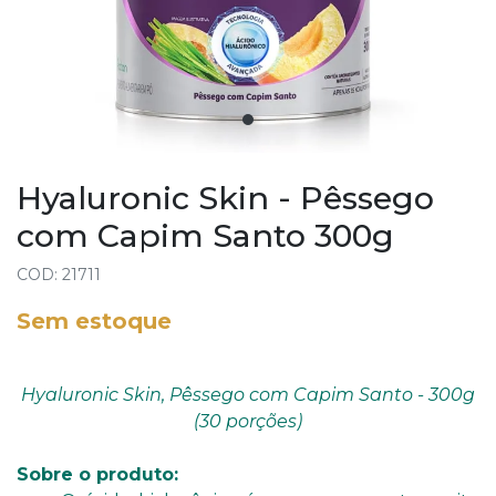
Hyaluronic Skin - Pêssego
com Capim Santo 300g
COD: 21711
Sem estoque
Hyaluronic Skin, Pêssego com Capim Santo - 300g
(30 porções)
Sobre o produto: