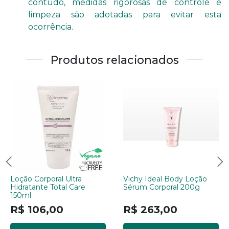
contudo, medidas rigorosas de controle e
limpeza são adotadas para evitar esta
ocorrência.
Produtos relacionados
Loção Corporal Ultra
Vichy Ideal Body Loção
Hidratante Total Care
Sérum Corporal 200g
150ml
R$ 106,00
R$ 263,00