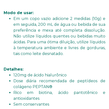
Modo de usar:
Em um copo vazio adicione 2 medidas (10g) e
em seguida, 200 mL de água ou bebida de sua
preferência e mexa até completa dissolução.
Não utilize líquidos quentes ou bebidas muito
ácidas. Para uma ótima diluição, utilize líquidos
à temperatura ambiente e livres de gorduras,
tais como leite desnatado.
Detalhes:
120mg de ácido hialurônico
Dose diária recomendada de peptídeos de
colágeno PEPTAN®
Rico em biotina, ácido pantotênico e
antioxidantes
Sem conservantes