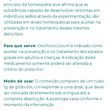
princípio da homeopatia que afirma que as
substâncias capazes de desenvolver sintomas em
indivíduos sadios através da experimentação, são
utilizadas em doses homeopáticas para auxiliar na
prevenção e no tratamento desses mesmos
distúrbios.
Para que serve:
Oscillococcinum é indicado como
auxiliar na prevenção e no tratamento dos estados
gripais em adultos e crianças. A indicação deste
medicamento somente poderá ser alterada a
critério do prescritor.
Modo de usar:
O conteúdo completo de um tubo,
1g de glóbulos, corresponde a uma dose, que deve
ser colocada diretamente sob a língua até a
completa dissolução. A posologia varia conforme o
momento da intervenção.