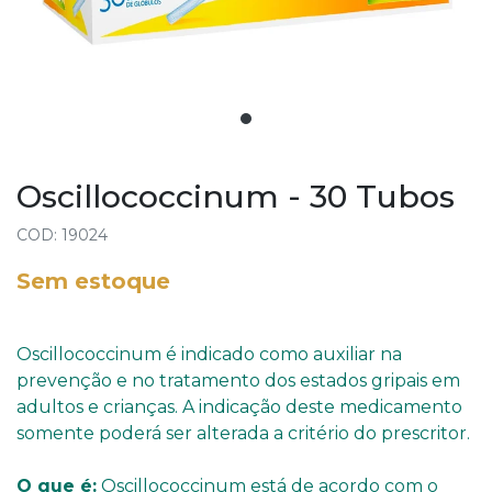
Oscillococcinum - 30 Tubos
COD: 19024
Sem estoque
Oscillococcinum é indicado como auxiliar na
prevenção e no tratamento dos estados gripais em
adultos e crianças. A indicação deste medicamento
somente poderá ser alterada a critério do prescritor.
O que é:
Oscillococcinum está de acordo com o