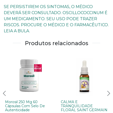
SE PERSISTIREM OS SINTOMAS, O MÉDICO
DEVERÁ SER CONSULTADO. OSCILLOCOCCINUM É
UM MEDICAMENTO. SEU USO PODE TRAZER
RISCOS. PROCURE O MÉDICO E O FARMACÊUTICO.
LEIA A BULA.
Produtos relacionados
Morosil 250 Mg 60
CALMA E
Cápsulas Com Selo De
TRANQUILIDADE
Autenticidade
FLORAL SAINT GERMAIN