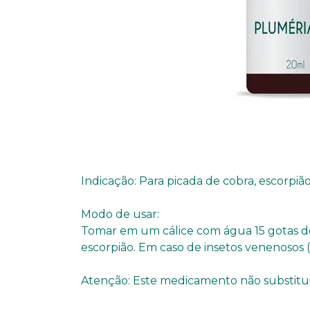
Indicação: Para picada de cobra, escorpiã
Modo de usar:
Tomar em um cálice com água 15 gotas d
escorpião. Em caso de insetos venenosos 
Atenção: Este medicamento não substitui 