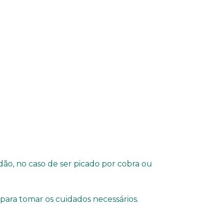
o, no caso de ser picado por cobra ou
para tomar os cuidados necessários.