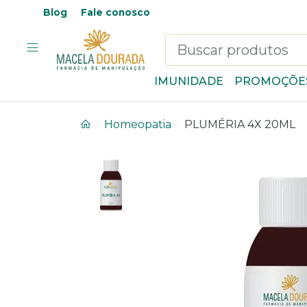
Blog
Fale conosco
IMUNIDADE
PROMOÇÕE
Homeopatia
PLUMÉRIA 4X 20ML