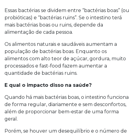
Essas bactérias se dividem entre “bactérias boas” (ou
probióticas) e “bactérias ruins”. Se o intestino terá
mais bactérias boas ou ruins, depende da
alimentação de cada pessoa.
Os alimentos naturais e saudáveis aumentam a
população de bactérias boas. Enquanto os
alimentos com alto teor de açúcar, gordura, muito
processados e fast-food fazem aumentar a
quantidade de bactérias ruins.
E qual o impacto disso na saúde?
Quando há mais bactérias boas, o intestino funciona
de forma regular, diariamente e sem desconfortos,
além de proporcionar bem-estar de uma forma
geral.
Porém, se houver um desequilíbrio e o número de