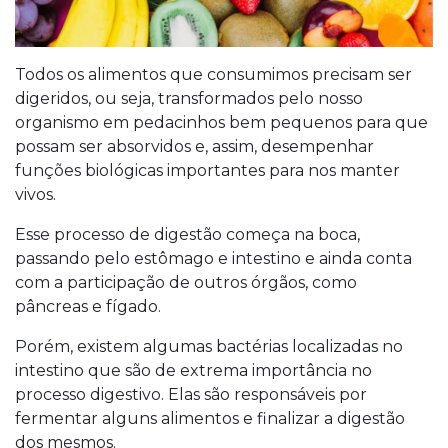
Todos os alimentos que consumimos precisam ser
digeridos, ou seja, transformados pelo nosso
organismo em pedacinhos bem pequenos para que
possam ser absorvidos e, assim, desempenhar
funções biológicas importantes para nos manter
vivos.
Esse processo de digestão começa na boca,
passando pelo estômago e intestino e ainda conta
com a participação de outros órgãos, como
pâncreas e fígado.
Porém, existem algumas bactérias localizadas no
intestino que são de extrema importância no
processo digestivo. Elas são responsáveis por
fermentar alguns alimentos e finalizar a digestão
dos mesmos.