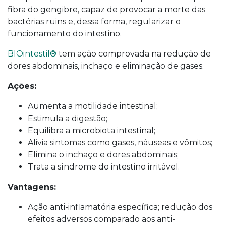
fibra do gengibre, capaz de provocar a morte das
bactérias ruins e, dessa forma, regularizar o
funcionamento do intestino.
BIOintestil®
tem ação comprovada na redução de
dores abdominais, inchaço e eliminação de gases.
Ações:
Aumenta a motilidade intestinal;
Estimula a digestão;
Equilibra a microbiota intestinal;
Alivia sintomas como gases, náuseas e vômitos;
Elimina o inchaço e dores abdominais;
Trata a síndrome do intestino irritável.
Vantagens:
Ação anti-inflamatória específica; redução dos
efeitos adversos comparado aos anti-