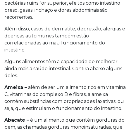
bactérias ruins for superior, efeitos como intestino
preso, gases, inchaço e dores abdominais são
recorrentes.
Além disso, casos de dermatite, depressão, alergias e
doenças autoimunes também estão
correlacionadas ao mau funcionamento do
intestino.
Alguns alimentos têm a capacidade de melhorar
ainda mais a saúde intestinal. Confira abaixo alguns
deles.
Ameixa –
além de ser um alimento rico em vitamina
C, vitaminas do complexo B e fibras, a ameixa
contém substâncias com propriedades laxativas, ou
seja, que estimulam o funcionamento do intestino.
Abacate –
é um alimento que contém gorduras do
bem, as chamadas gorduras monoinsaturadas, que