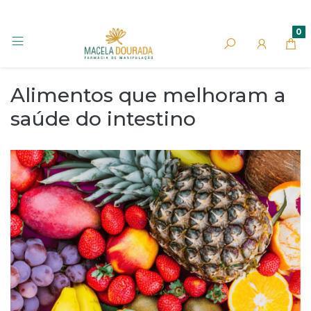
0
Alimentos que melhoram a
saúde do intestino