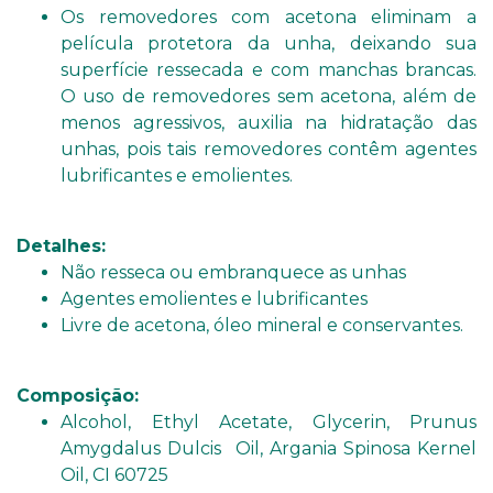
Os removedores com acetona eliminam a
película protetora da unha, deixando sua
superfície ressecada e com manchas brancas.
O uso de removedores sem acetona, além de
menos agressivos, auxilia na hidratação das
unhas, pois tais removedores contêm agentes
lubrificantes e emolientes.
Detalhes:
Não resseca ou embranquece as unhas
Agentes emolientes e lubrificantes
Livre de acetona, óleo mineral e conservantes.
Composição:
Alcohol, Ethyl Acetate, Glycerin, Prunus
Amygdalus Dulcis Oil, Argania Spinosa Kernel
Oil, CI 60725