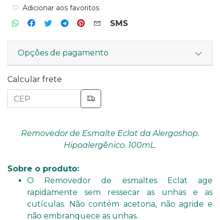
Adicionar aos favoritos
SMS
Opções de pagamento
Calcular frete
Removedor de Esmalte Eclat da Alergoshop.
Hipoalergênico. 100mL.
Sobre o produto:
O Removedor de esmaltes Eclat age
rapidamente sem ressecar as unhas e as
cutículas. Não contém acetona, não agride e
não embranquece as unhas.