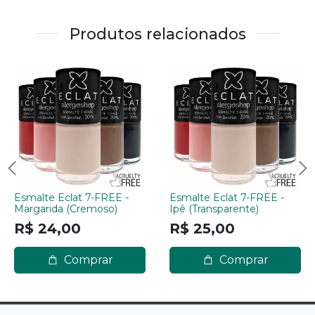
Produtos relacionados
Esmalte Eclat 7-FREE -
Esmalte Eclat 7-FREE -
Margarida (Cremoso)
Ipê (Transparente)
R$ 24,00
R$ 25,00
Comprar
Comprar