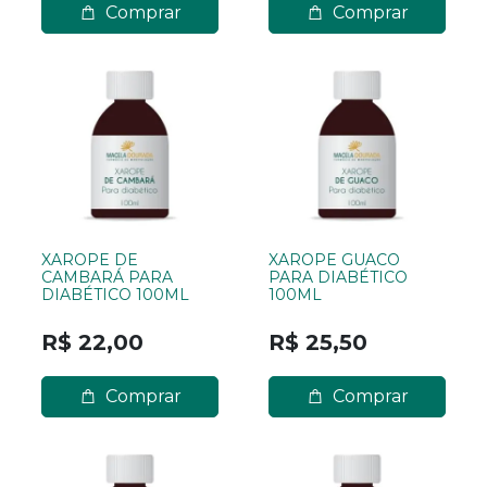
Comprar
Comprar
XAROPE DE
XAROPE GUACO
CAMBARÁ PARA
PARA DIABÉTICO
DIABÉTICO 100ML
100ML
R$ 22,00
R$ 25,50
Comprar
Comprar