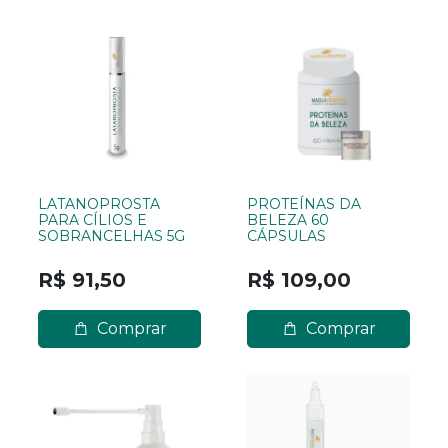
LATANOPROSTA
PROTEÍNAS DA
PARA CÍLIOS E
BELEZA 60
SOBRANCELHAS 5G
CÁPSULAS
R$ 91,50
R$ 109,00
Comprar
Comprar