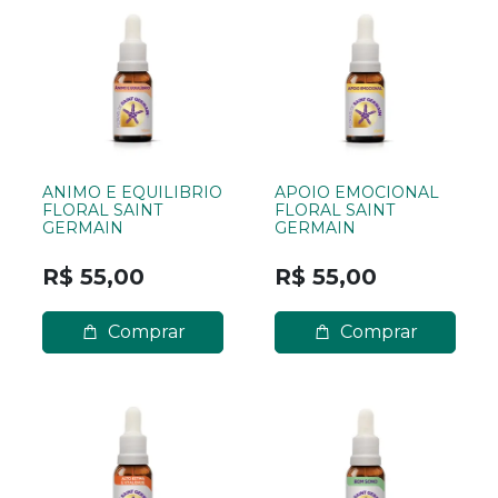
ANIMO E EQUILIBRIO
APOIO EMOCIONAL
FLORAL SAINT
FLORAL SAINT
GERMAIN
GERMAIN
R$ 55,00
R$ 55,00
Comprar
Comprar