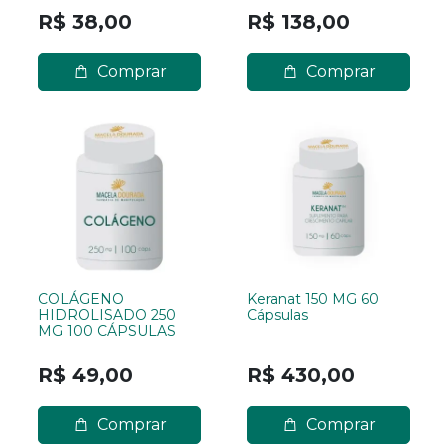
R$ 38,00
R$ 138,00
Comprar
Comprar
COLÁGENO
Keranat 150 MG 60
HIDROLISADO 250
Cápsulas
MG 100 CÁPSULAS
R$ 49,00
R$ 430,00
Comprar
Comprar