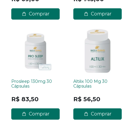
Comprar
Comprar
Prosleep 130mg 30
Altilix 100 Mg 30
Cápsulas
Cápsulas
R$ 83,50
R$ 56,50
Comprar
Comprar