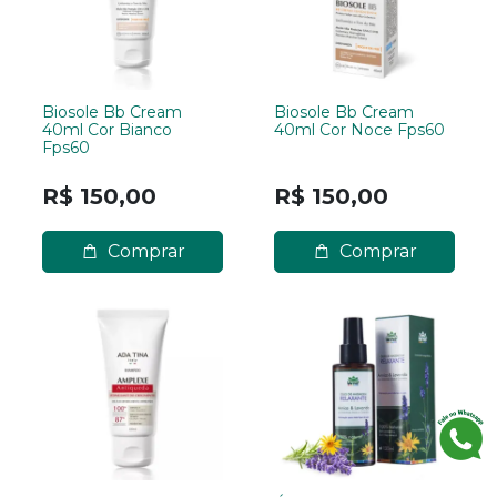
Biosole Bb Cream
Biosole Bb Cream
40ml Cor Bianco
40ml Cor Noce Fps60
Fps60
R$ 150,00
R$ 150,00
Comprar
Comprar