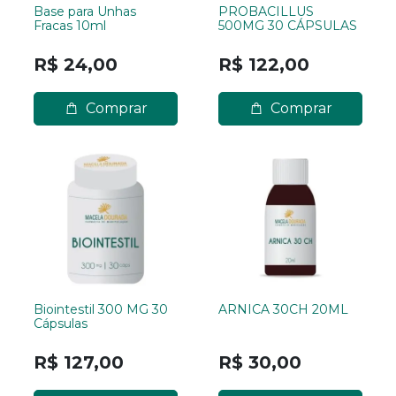
Base para Unhas
PROBACILLUS
Fracas 10ml
500MG 30 CÁPSULAS
R$ 24,00
R$ 122,00
Comprar
Comprar
Biointestil 300 MG 30
ARNICA 30CH 20ML
Cápsulas
R$ 127,00
R$ 30,00