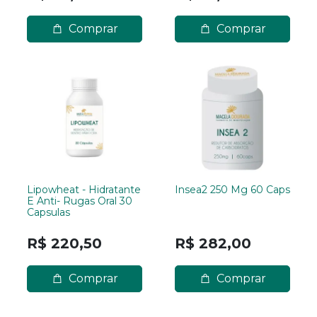
Comprar
Comprar
Lipowheat - Hidratante
Insea2 250 Mg 60 Caps
E Anti- Rugas Oral 30
Capsulas
R$ 220,50
R$ 282,00
Comprar
Comprar