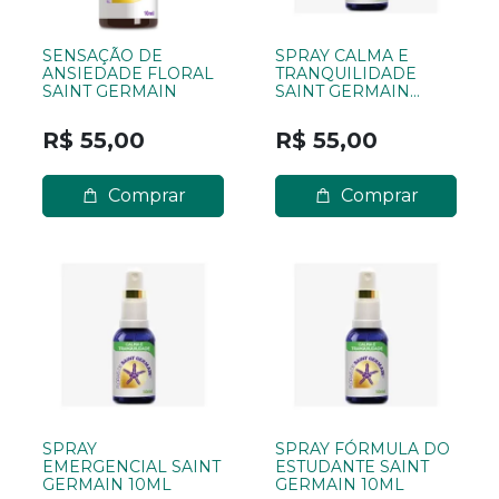
SENSAÇÃO DE
SPRAY CALMA E
ANSIEDADE FLORAL
TRANQUILIDADE
SAINT GERMAIN
SAINT GERMAIN
10ML
R$ 55,00
R$ 55,00
Comprar
Comprar
SPRAY
SPRAY FÓRMULA DO
EMERGENCIAL SAINT
ESTUDANTE SAINT
GERMAIN 10ML
GERMAIN 10ML