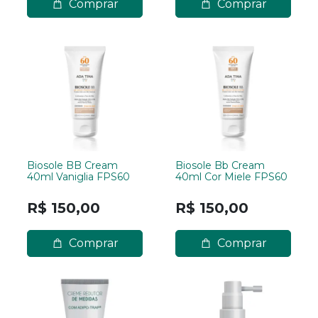
Comprar
Comprar
Biosole BB Cream
Biosole Bb Cream
40ml Vaniglia FPS60
40ml Cor Miele FPS60
R$ 150,00
R$ 150,00
Comprar
Comprar