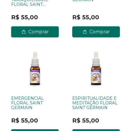
FLORAL SAINT
GERMAIN
R$ 55,00
R$ 55,00
Comprar
Comprar
EMERGENCIAL
ESPIRITUALIDADE E
FLORAL SAINT
MEDITAÇÃO FLORAL
GERMAIN
SAINT GERMAIN
R$ 55,00
R$ 55,00