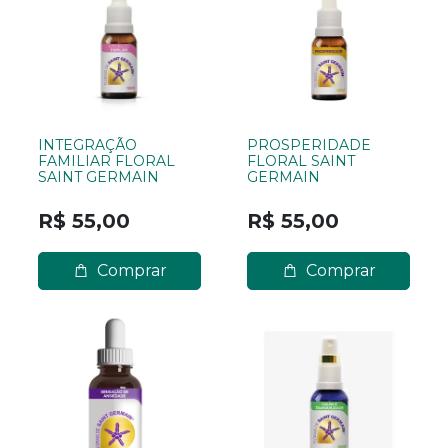
INTEGRAÇÃO
PROSPERIDADE
FAMILIAR FLORAL
FLORAL SAINT
SAINT GERMAIN
GERMAIN
R$ 55,00
R$ 55,00
Comprar
Comprar