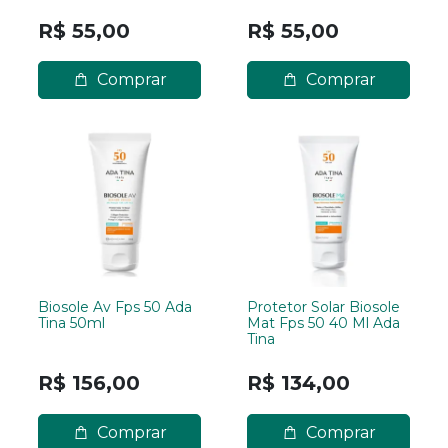
R$ 55,00
R$ 55,00
Comprar
Comprar
Biosole Av Fps 50 Ada
Protetor Solar Biosole
Tina 50ml
Mat Fps 50 40 Ml Ada
Tina
R$ 156,00
R$ 134,00
Comprar
Comprar