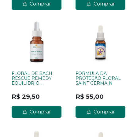
Comprar
Comprar
FLORAL DE BACH
FORMULA DA
RESCUE REMEDY
PROTEÇÃO FLORAL
EQUILÍBRIO
SAINT GERMAIN
EMOCIONAL 30ML
R$ 29,50
R$ 55,00
Comprar
Comprar