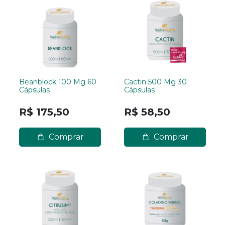
Beanblock 100 Mg 60
Cactin 500 Mg 30
Cápsulas
Cápsulas
R$ 175,50
R$ 58,50
Comprar
Comprar