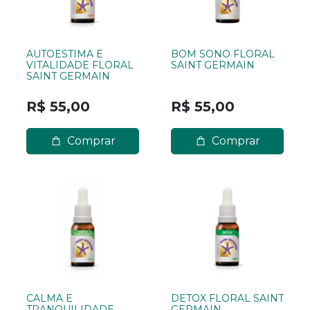
AUTOESTIMA E
BOM SONO FLORAL
VITALIDADE FLORAL
SAINT GERMAIN
SAINT GERMAIN
R$ 55,00
R$ 55,00
Comprar
Comprar
CALMA E
DETOX FLORAL SAINT
TRANQUILIDADE
GERMAIN