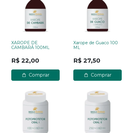
XAROPE DE
Xarope de Guaco 100
CAMBARÁ 100ML
ML
R$ 22,00
R$ 27,50
Comprar
Comprar