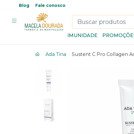
Blog
Fale conosco
IMUNIDADE
PROMOÇÕE
Ada Tina
Sustent C Pro Collagen A