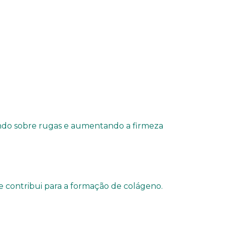
ando sobre rugas e aumentando a firmeza
e contribui para a formação de colágeno.