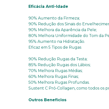
Eficácia Anti-Idade
90% Aumento da Firmeza;
90% Redução dos Sinais do Envelhecimen
90% Melhora da Aparência da Pele;
80% Melhora Uniformidade do Tom da Pe
95% Aumento na Hidratação.
Eficaz em 5 Tipos de Rugas
90% Redução Rugas da Testa;
85% Redução Rugas dos Lábios;
70% Melhora Rugas Médias;
60% Melhora Rugas Finas;
50% Melhora Rugas Profundas.
Sustent C Pró-Collagen, como todos os p
Outros Benefícios