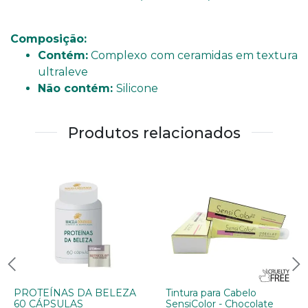
Composição:
Contém:
Complexo com ceramidas em textura
ultraleve
Não contém:
Silicone
Produtos relacionados
PROTEÍNAS DA BELEZA
Tintura para Cabelo
60 CÁPSULAS
SensiColor - Chocolate