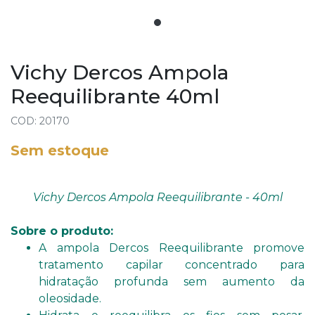
Vichy Dercos Ampola
Reequilibrante 40ml
COD: 20170
Sem estoque
Vichy Dercos Ampola Reequilibrante - 40ml
Sobre o produto:
A ampola Dercos Reequilibrante promove
tratamento capilar concentrado para
hidratação profunda sem aumento da
oleosidade.