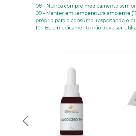
08 - Nunca compre medicamento sem orie
09 - Manter em temperatura ambiente (15
próprio para o consumo, respeitando o pr
10 - Este medicamento não deve ser util