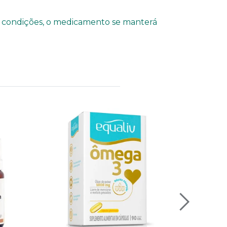
as condições, o medicamento se manterá