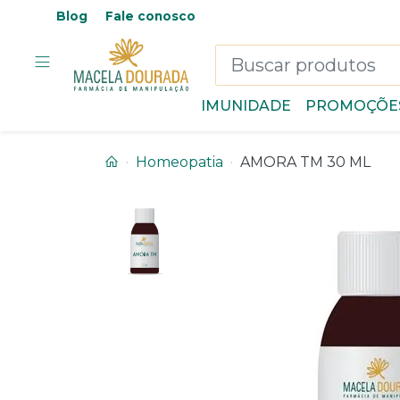
Blog
Fale conosco
IMUNIDADE
PROMOÇÕE
Homeopatia
AMORA TM 30 ML