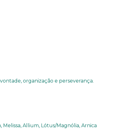
 vontade, organização e perseverança.
, Melissa, Allium, Lótus/Magnólia, Arnica