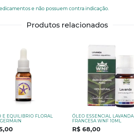
o medicamentos e não possuem contra indicação.
Produtos relacionados
 E EQUILIBRIO FLORAL
ÓLEO ESSENCIAL LAVANDA
 GERMAIN
FRANCESA WNF 10ML
5,00
R$ 68,00