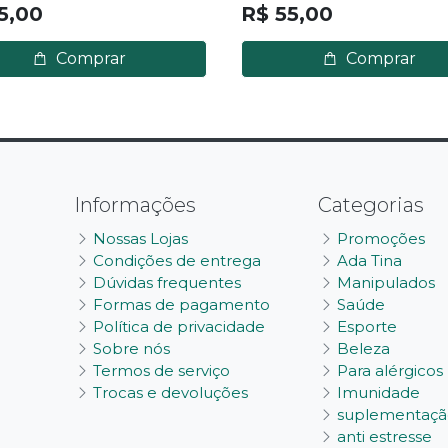
5,00
R$ 55,00
Comprar
Comprar
Informações
Categorias
Nossas Lojas
Promoções
Condições de entrega
Ada Tina
Dúvidas frequentes
Manipulados
Formas de pagamento
Saúde
Política de privacidade
Esporte
Sobre nós
Beleza
Termos de serviço
Para alérgicos
Trocas e devoluções
Imunidade
suplementaçã
anti estresse