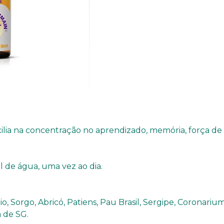
lia na concentração no aprendizado, memória, força de
 de água, uma vez ao dia.
o, Sorgo, Abricó, Patiens, Pau Brasil, Sergipe, Coronarium
 de SG.