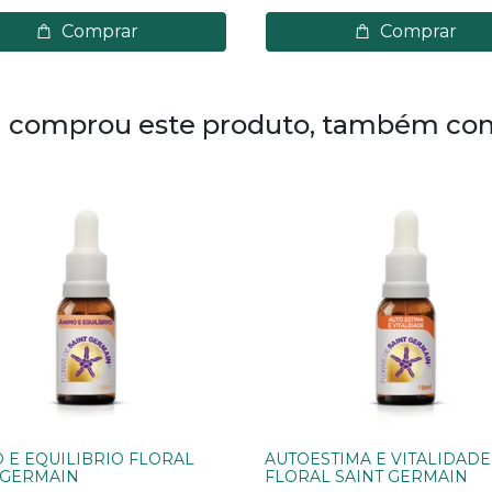
Comprar
Comprar
comprou este produto, também co
 E EQUILIBRIO FLORAL
AUTOESTIMA E VITALIDADE
 GERMAIN
FLORAL SAINT GERMAIN