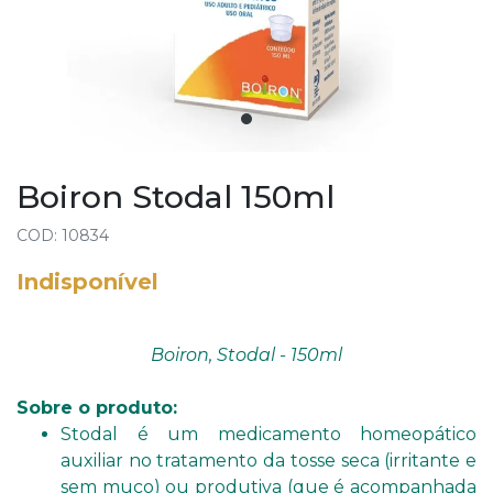
Boiron Stodal 150ml
COD: 10834
Indisponível
Boiron, Stodal - 150ml
Sobre o produto:
Stodal é um medicamento homeopático
auxiliar no tratamento da tosse seca (irritante e
sem muco) ou produtiva (que é acompanhada