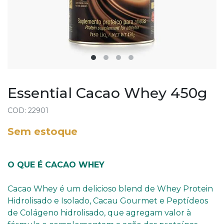
Essential Cacao Whey 450g
COD: 22901
Sem estoque
O QUE É CACAO WHEY
Cacao Whey é um delicioso blend de Whey Protein
Hidrolisado e Isolado, Cacau Gourmet e Peptídeos
de Colágeno hidrolisado, que agregam valor à