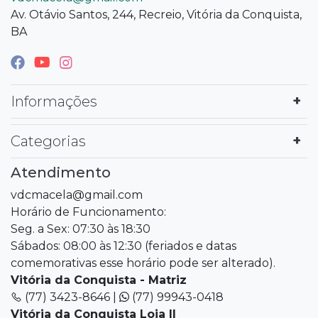
Av. Otávio Santos, 244, Recreio, Vitória da Conquista,
BA
Informações
Categorias
Atendimento
vdcmacela@gmail.com
Horário de Funcionamento:
Seg. a Sex: 07:30 às 18:30
Sábados: 08:00 às 12:30 (feriados e datas
comemorativas esse horário pode ser alterado).
Vitória da Conquista - Matriz
(77) 3423-8646 |
(77) 99943-0418
Vitória da Conquista Loja II