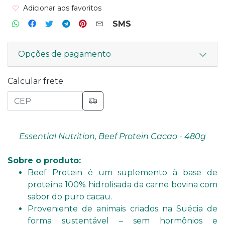
Adicionar aos favoritos
SMS
Opções de pagamento
Calcular frete
Essential Nutrition, Beef Protein Cacao - 480g
Sobre o produto:
Beef Protein é um suplemento à base de
proteína 100% hidrolisada da carne bovina com
sabor do puro cacau.
Proveniente de animais criados na Suécia de
forma sustentável – sem hormônios e