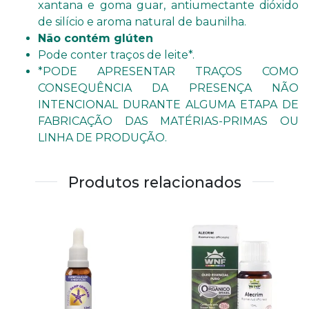
xantana e goma guar, antiumectante dióxido
de silício e aroma natural de baunilha.
Não contém glúten
Pode conter traços de leite*.
*PODE APRESENTAR TRAÇOS COMO
CONSEQUÊNCIA DA PRESENÇA NÃO
INTENCIONAL DURANTE ALGUMA ETAPA DE
FABRICAÇÃO DAS MATÉRIAS-PRIMAS OU
LINHA DE PRODUÇÃO.
Produtos relacionados