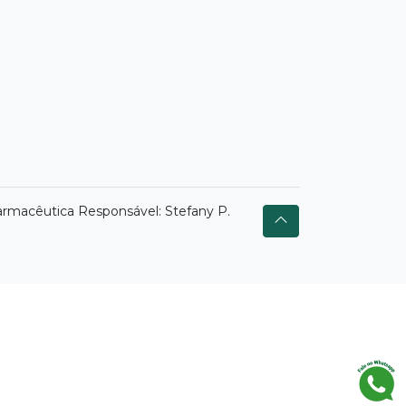
armacêutica Responsável: Stefany P.