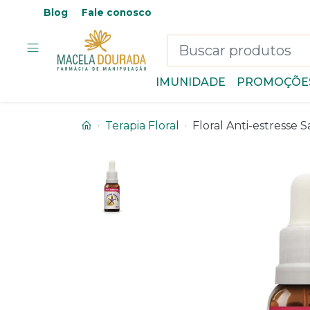
Blog
Fale conosco
IMUNIDADE
PROMOÇÕE
Terapia Floral
Floral Anti-estresse 