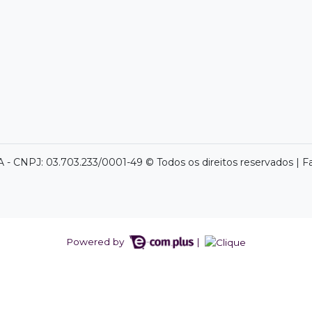
- CNPJ: 03.703.233/0001-49 © Todos os direitos reservados | F
Powered by
|