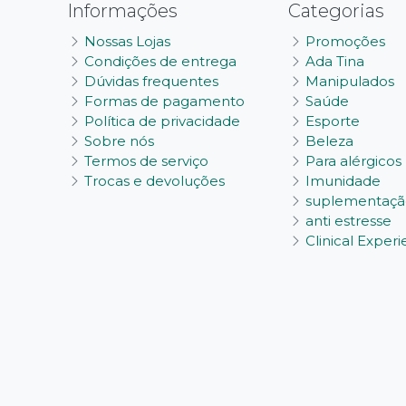
Informações
Categorias
Nossas Lojas
Promoções
Condições de entrega
Ada Tina
Dúvidas frequentes
Manipulados
Formas de pagamento
Saúde
Política de privacidade
Esporte
Sobre nós
Beleza
Termos de serviço
Para alérgicos
Trocas e devoluções
Imunidade
suplementaçã
anti estresse
Clinical Exper