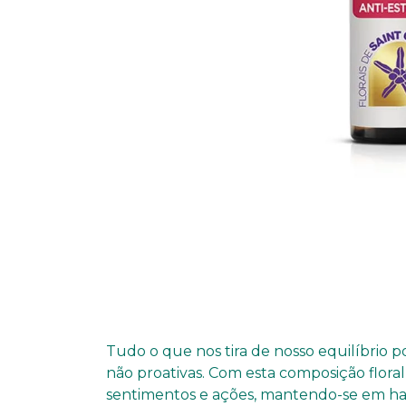
Tudo o que nos tira de nosso equilíbrio p
não proativas. Com esta composição flora
sentimentos e ações, mantendo-se em ha