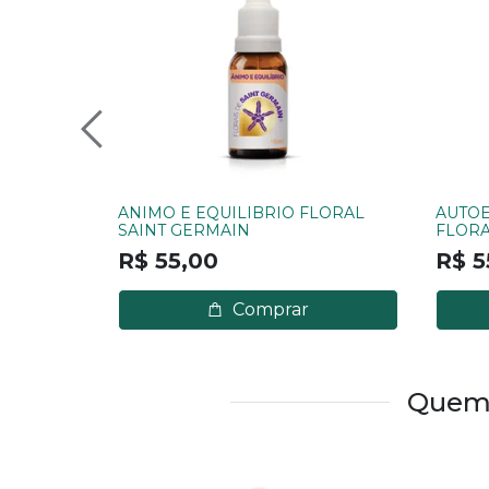
ANIMO E EQUILIBRIO FLORAL
AUTOE
SAINT GERMAIN
FLORA
R$ 55,00
R$ 5
Comprar
Quem 