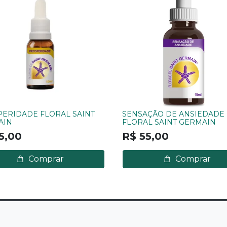
ERIDADE FLORAL SAINT
SENSAÇÃO DE ANSIEDADE
AIN
FLORAL SAINT GERMAIN
5,00
R$ 55,00
Comprar
Comprar