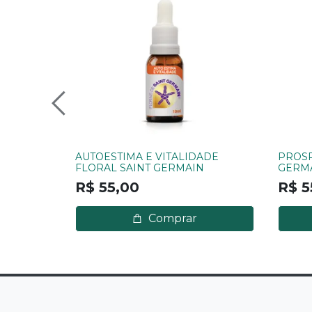
AUTOESTIMA E VITALIDADE
PROSP
FLORAL SAINT GERMAIN
GERM
R$ 55,00
R$ 5
Comprar