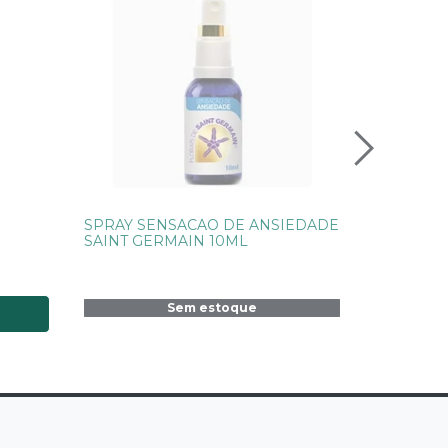
SPRAY SENSACAO DE ANSIEDADE
SAINT GERMAIN 10ML
Sem estoque