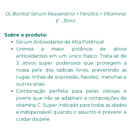
Oi, Bonita! Sérum Resveratrol + Ferúlico + Vitamina
E - 30ml
Sobre o produto:
Sérum Antioxidante de Alta Potência!
Unimos a maior potência de ativos
antioxidantes em um único frasco. Trata-se de
3 ativos super poderosos que protegem a
nossa pele dos radicais livres, prevenindo as
rugas, linhas de expressão, flacidez, manchas e
outros sinais.
Combinação perfeita para peles oleosas e
jovens que não se adaptam a composições de
vitamina C. Super indicado para todas as idades
e indispensável quando o assunto é prevenir e
cuidar da pele.