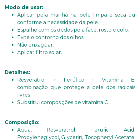
Modo de usar:
Aplicar pela manhã na pele limpa e seca ou
conforme a necessidade da pele.
Espalhe com os dedos pela face, rosto e colo.
Evite o contorno dos olhos.
Não enxaguar.
Aplicar filtro solar.
Detalhes:
Resveratrol + Ferúlico + Vitamina E:
combinação que protege a pele dos radicais
livres
Substitui composições de vitamina C.
Composição:
Aqua, Resveratrol, Ferulic Acid,
Propyleneglycol, Glycerin, Tocopheryl Acetate,