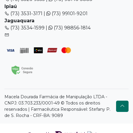
Ipiaú
(73) 3531-3171 |
(73) 99101-9201
Jaguaquara
(73) 3534-1599 |
(73) 98856-1814
Macela Dourada Farmácia de Manipulação LTDA -
CNPJ: 03.703.233/0001-49 © Todos os direitos
reservados | Farmacêutica Responsável: Stefany P.
de S. Rocha - CRF-BA: 9089