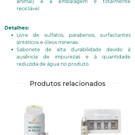
animal) e a embalagem é totalmente
reciclável.
Detalhes:
Livre de sulfatos, parabenos, surfactantes
sintéticos e óleos minerais.
Sabonete de alta durabilidade devido à
ausência de impurezas e à quantidade
reduzida de água no produto.
Produtos relacionados