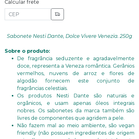
Calcular frete
Sabonete Nesti Dante, Dolce Vivere Venezia. 250g
Sobre o produto:
De fragrância seduzente e agradavelmente
doce, representa a Veneza romântica. Gerânios
vermelhos, nuvens de arroz e flores de
algodão fornecem este conjunto de
fragrâncias celestiais.
Os produtos Nesti Dante são naturais e
orgânicos, e usam apenas óleos integrais
nobres. Os sabonetes da marca também são
livres de componentes que agridem a pele.
Não fazem mal ao meio ambiente, são vegan
friendly (não possuem ingredientes de origem