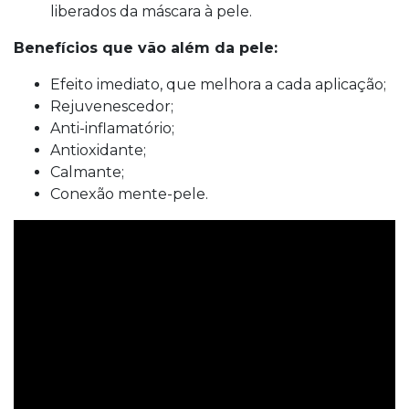
liberados da máscara à pele.
Benefícios que vão além da pele:
Efeito imediato, que melhora a cada aplicação;
Rejuvenescedor;
Anti-inflamatório;
Antioxidante;
Calmante;
Conexão mente-pele.