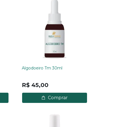
Algodoeiro Tm 30ml
R$ 45,00
Comprar