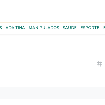
S
ADA TINA
MANIPULADOS
SAÚDE
ESPORTE