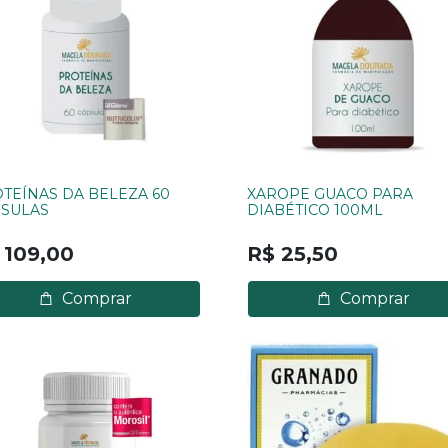
TEÍNAS DA BELEZA 60
XAROPE GUACO PARA
SULAS
DIABÉTICO 100ML
 109,00
R$ 25,50
Comprar
Comprar