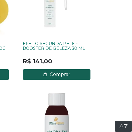
EFEITO SEGUNDA PELE -
0G
BOOSTER DE BELEZA 30 ML
R$ 141,00
Comprar