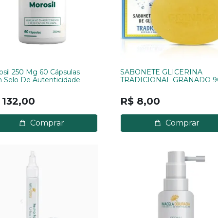
sil 250 Mg 60 Cápsulas
SABONETE GLICERINA
 Selo De Autenticidade
TRADICIONAL GRANADO 9
 132,00
R$ 8,00
Comprar
Comprar