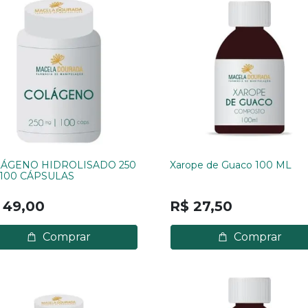
ÁGENO HIDROLISADO 250
Xarope de Guaco 100 ML
100 CÁPSULAS
 49,00
R$ 27,50
Comprar
Comprar