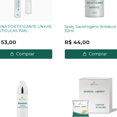
INA FORTIFICANTE UNHAS
Spray Sacietógeno Antidoce
UTÍCULAS 15ML
30ml
 53,00
R$ 44,00
Comprar
Comprar