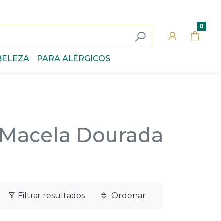
0
BELEZA
PARA ALÉRGICOS
Macela Dourada
Filtrar resultados
Ordenar