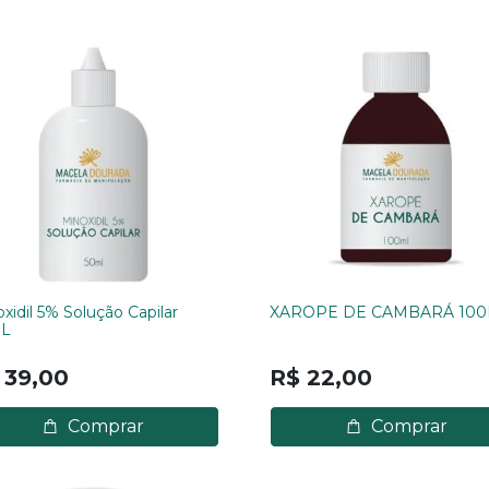
xidil 5% Solução Capilar
XAROPE DE CAMBARÁ 10
L
 39,00
R$ 22,00
Comprar
Comprar